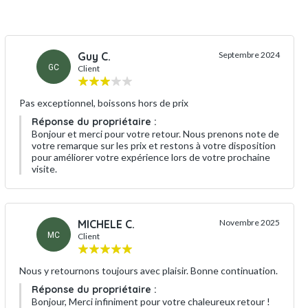
Guy C.
Septembre 2024
GC
Client
Pas exceptionnel, boissons hors de prix
Réponse du propriétaire :
Bonjour et merci pour votre retour. Nous prenons note de
votre remarque sur les prix et restons à votre disposition
pour améliorer votre expérience lors de votre prochaine
visite.
MICHELE C.
Novembre 2025
MC
Client
Nous y retournons toujours avec plaisir. Bonne continuation.
Réponse du propriétaire :
Bonjour, Merci infiniment pour votre chaleureux retour !