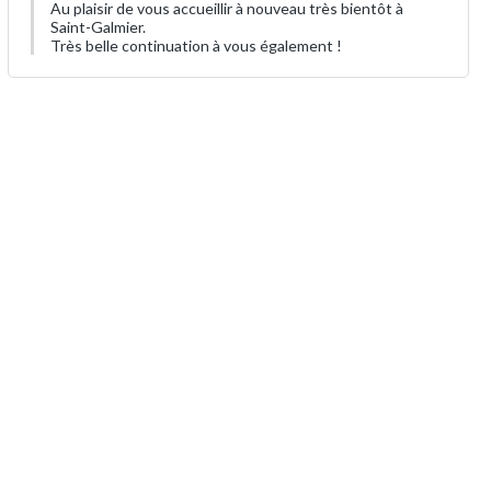
Au plaisir de vous accueillir à nouveau très bientôt à
Saint-Galmier.
Très belle continuation à vous également !